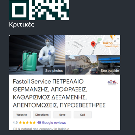
Κριτικές