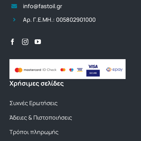
info@fastoil.gr
Αρ. Γ.Ε.ΜΗ.: 005802901000
Χρήσιμες σελίδες
Συχνές Ερωτήσεις
Άδειες & Πιστοποιήσεις
Τρόποι πληρωμής