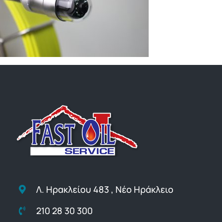
Λ. Ηρακλείου 483 , Νέο Ηράκλειο
210 28 30 300