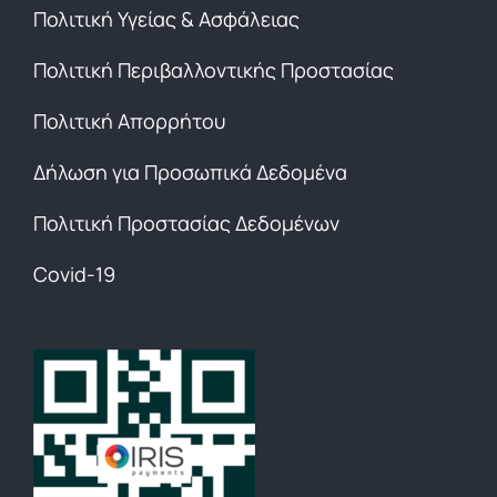
Πολιτική Υγείας & Ασφάλειας
Πολιτική Περιβαλλοντικής Προστασίας
Πολιτική Απορρήτου
Δήλωση για Προσωπικά Δεδομένα
Πολιτική Προστασίας Δεδομένων
Covid-19