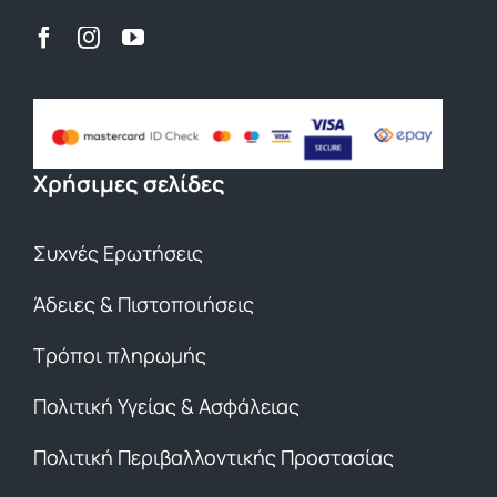
Χρήσιμες σελίδες
Συχνές Ερωτήσεις
Άδειες & Πιστοποιήσεις
Τρόποι πληρωμής
Πολιτική Υγείας & Ασφάλειας
Πολιτική Περιβαλλοντικής Προστασίας