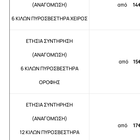
(ΑΝΑΓΟΜΩΣΗ)
από
14
6 ΚΙΛΩΝ ΠΥΡΟΣΒΕΣΤΗΡΑ ΧΕΙΡΟΣ
ΕΤΗΣΙΑ ΣΥΝΤΗΡΗΣΗ
(ΑΝΑΓΟΜΩΣΗ)
από
15
6 ΚΙΛΩΝ ΠΥΡΟΣΒΕΣΤΗΡΑ
ΟΡΟΦΗΣ
ΕΤΗΣΙΑ ΣΥΝΤΗΡΗΣΗ
(ΑΝΑΓΟΜΩΣΗ)
από
17
12 ΚΙΛΩΝ ΠΥΡΟΣΒΕΣΤΗΡΑ