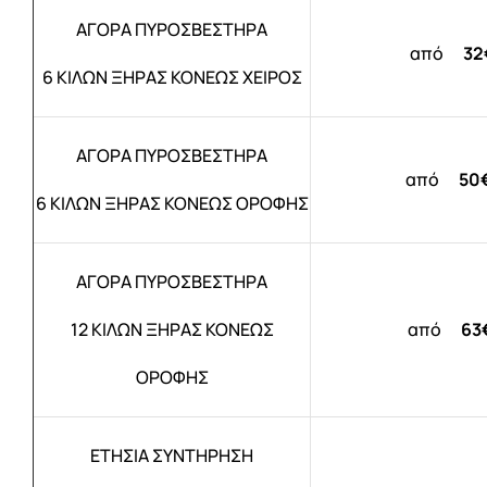
ΑΓΟΡΑ ΠΥΡΟΣΒΕΣΤΗΡΑ
από
32
6 ΚΙΛΩΝ ΞΗΡΑΣ ΚΟΝΕΩΣ ΧΕΙΡΟΣ
ΑΓΟΡΑ ΠΥΡΟΣΒΕΣΤΗΡΑ
από
50
6 ΚΙΛΩΝ ΞΗΡΑΣ ΚΟΝΕΩΣ ΟΡΟΦΗΣ
ΑΓΟΡΑ ΠΥΡΟΣΒΕΣΤΗΡΑ
12 ΚΙΛΩΝ ΞΗΡΑΣ ΚΟΝΕΩΣ
από
63
ΟΡΟΦΗΣ
ΕΤΗΣΙΑ ΣΥΝΤΗΡΗΣΗ