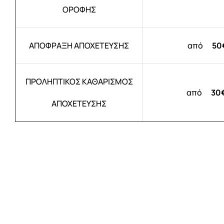
ΟΡΟΦΗΣ
ΑΠΟΦΡΑΞΗ ΑΠΟΧΕΤΕΥΣΗΣ
από
50
ΠΡΟΛΗΠΤΙΚΟΣ ΚΑΘΑΡΙΣΜΟΣ
από
30
ΑΠΟΧΕΤΕΥΣΗΣ