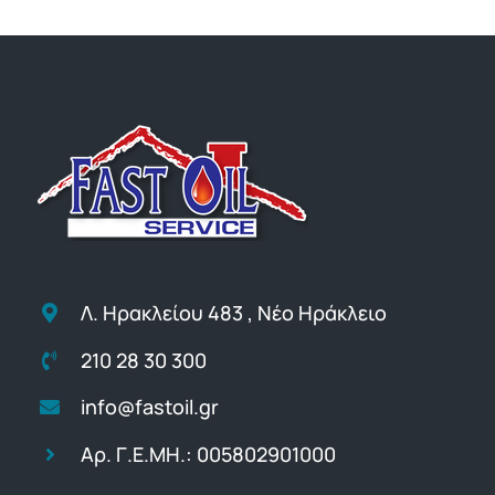
Λ. Ηρακλείου 483 , Νέο Ηράκλειο
210 28 30 300
info@fastoil.gr
Αρ. Γ.Ε.ΜΗ.: 005802901000