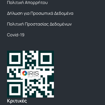
Πολιτική Απορρήτου
Δήλωση για Προσωπικά Δεδομένα
Πολιτική Προστασίας Δεδομένων
Covid-19
Κριτικές