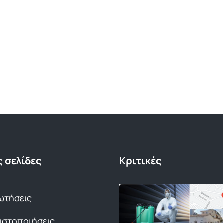
 σελίδες
Κριτικές
ωτήσεις
Πιστοποιήσεις