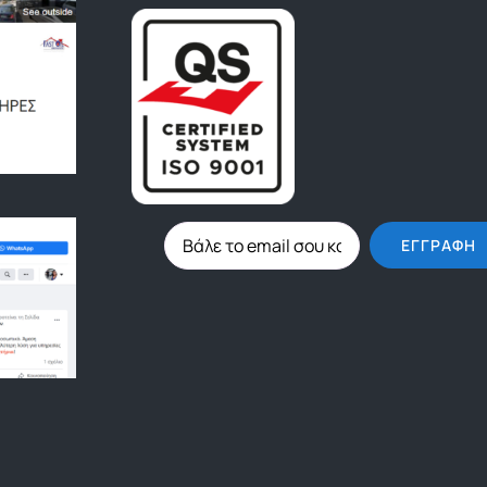
ΕΓΓΡΑΦΉ