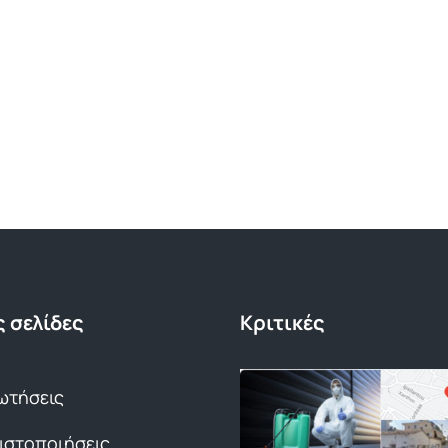
 σελίδες
Κριτικές
ωτήσεις
Πιστοποιήσεις