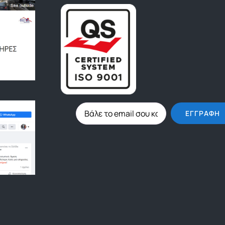
ΕΓΓΡΑΦΉ