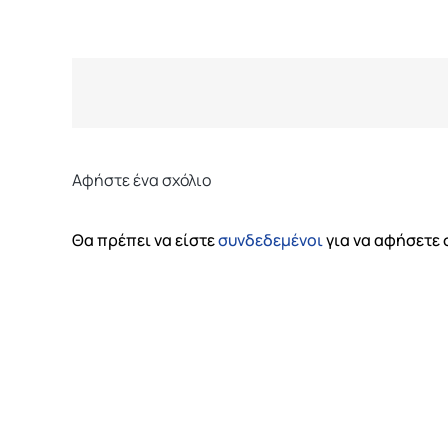
Αφήστε ένα σχόλιο
Θα πρέπει να είστε
συνδεδεμένοι
για να αφήσετε 