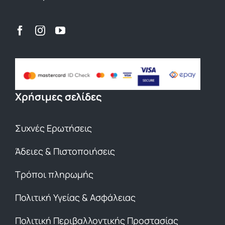
Χρήσιμες σελίδες
Συχνές Ερωτήσεις
Άδειες & Πιστοποιήσεις
Τρόποι πληρωμής
Πολιτική Υγείας & Ασφάλειας
Πολιτική Περιβαλλοντικής Προστασίας