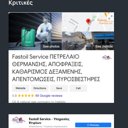
Κριτικές