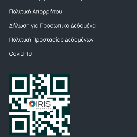
Πολιτική Απορρήτου
Δήλωση για Προσωπικά Δεδομένα
Πολιτική Προστασίας Δεδομένων
Covid-19