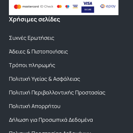
Χρήσιμες σελίδες
Συχνές Ερωτήσεις
Άδειες & Πιστοποιήσεις
Τρόποι πληρωμής
Πολιτική Υγείας & Ασφάλειας
Πολιτική Περιβαλλοντικής Προστασίας
Πολιτική Απορρήτου
Δήλωση για Προσωπικά Δεδομένα