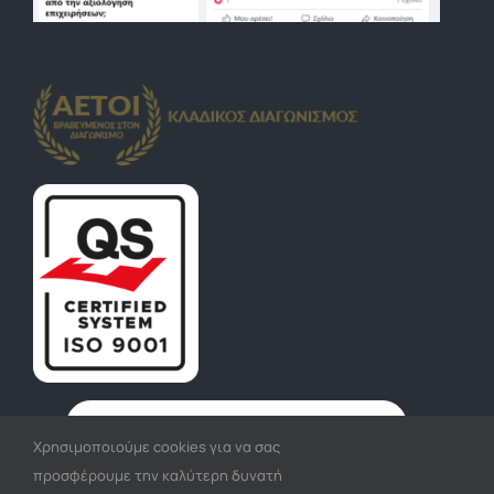
Χρησιμοποιούμε cookies για να σας
προσφέρουμε την καλύτερη δυνατή