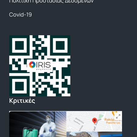
Πολιτική Προστασίας Δεδομένων
Covid-19
Κριτικές