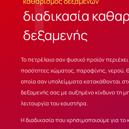
1
καθαρισμός δεξαμενών
διαδικασία καθα
δεξαμενής
Το πετρέλαιο σαν φυσικό προϊόν περιέχει
ποσότητες χώματος, παραφίνης, νερού, θ
οποία σαν υπολείμματα κατακάθονται στ
δεξαμενής σας με αυξημένο κίνδυνο τη μ
λειτουργία του
καυστήρα.
Η διαδικασία που χρησιμοποιούμε για το