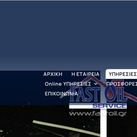
Μετάβαση
στο
περιεχόμενο
ΑΡΧΙΚΗ
Η ΕΤΑΙΡΕΙΑ
ΥΠΗΡΕΣΙΕΣ
Online ΥΠΗΡΕΣΙΕΣ
ΠΡΟΣΦΟΡΕ
ΕΠΙΚΟΙΝΩΝΙΑ