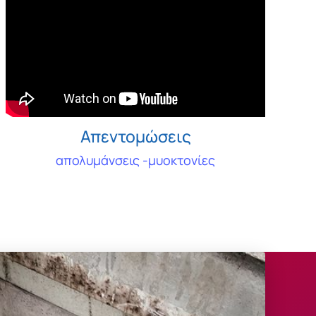
Απεντομώσεις
απολυμάνσεις -μυοκτονίες