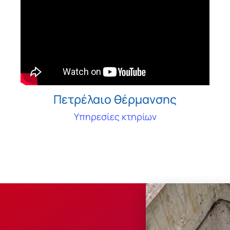
Πετρέλαιο θέρμανσης
Υπηρεσίες κτηρίων