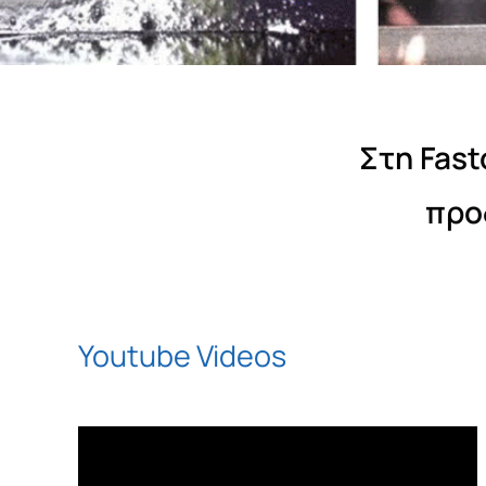
Στη Fast
προ
Youtube Videos