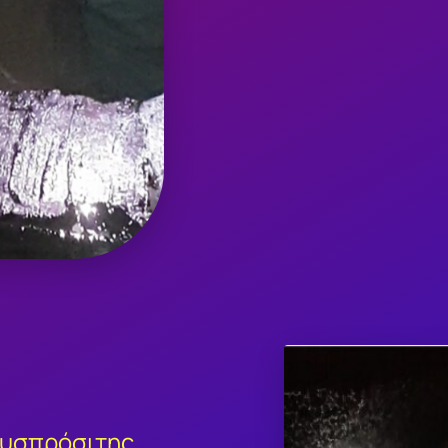
δυσπρόσιτης