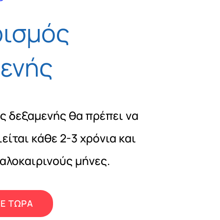
ρισμός
ενής
ς δεξαμενής θα πρέπει να
ίται κάθε 2-3 χρόνια και
καλοκαιρινούς μήνες.
Ε ΤΩΡΑ