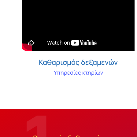
Καθαρισμός δεξαμενών
Υπηρεσίες κτηρίων