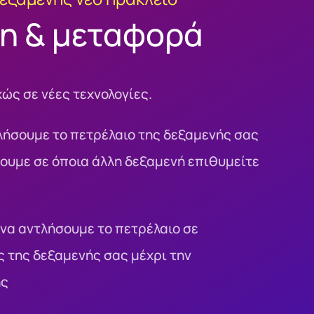
η & μεταφορά
ώς σε νέες τεχνολογίες.
ήσουμε το πετρέλαιο της δεξαμενής σας
ρουμε σε όποια άλλη δεξαμενή επιθυμείτε
να αντλήσουμε το πετρέλαιο σε
 της δεξαμενής σας μέχρι την
ης