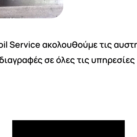
oil Service ακολουθούμε τις αυσ
διαγραφές σε όλες τις υπηρεσίες 