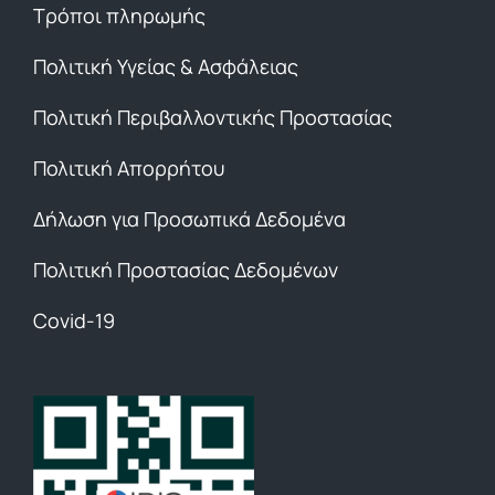
Τρόποι πληρωμής
Πολιτική Υγείας & Ασφάλειας
Πολιτική Περιβαλλοντικής Προστασίας
Πολιτική Απορρήτου
Δήλωση για Προσωπικά Δεδομένα
Πολιτική Προστασίας Δεδομένων
Covid-19