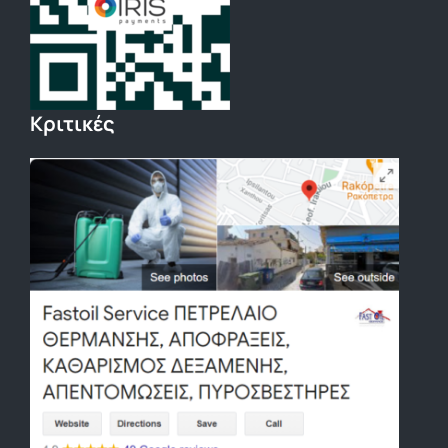
Κριτικές