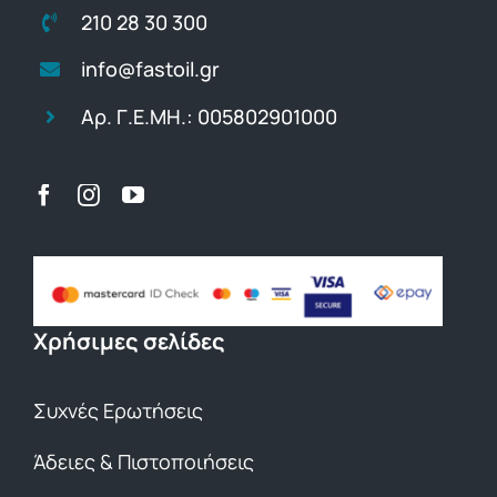
210 28 30 300
info@fastoil.gr
Αρ. Γ.Ε.ΜΗ.: 005802901000
Χρήσιμες σελίδες
Συχνές Ερωτήσεις
Άδειες & Πιστοποιήσεις