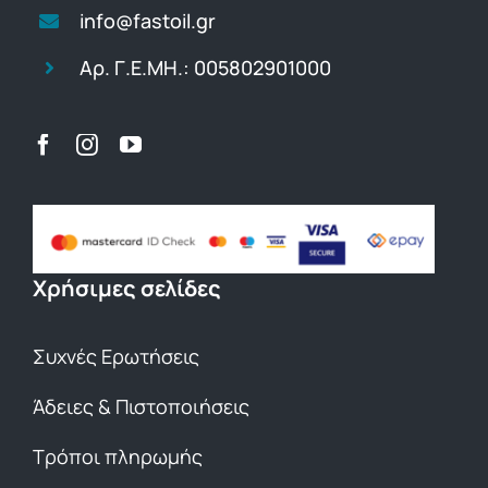
info@fastoil.gr
Αρ. Γ.Ε.ΜΗ.: 005802901000
Χρήσιμες σελίδες
Συχνές Ερωτήσεις
Άδειες & Πιστοποιήσεις
Τρόποι πληρωμής