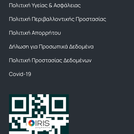
Πολιτική Υγείας & Ασφάλειας
Πολιτική Περιβαλλοντικής Προστασίας
Πολιτική Απορρήτου
Δήλωση για Προσωπικά Δεδομένα
Πολιτική Προστασίας Δεδομένων
Covid-19