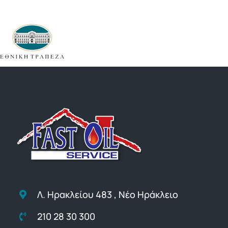
Online Υπηρεσίες
ΤΙΜΕΣ
ΕΠΙΚΟΙΝΩΝΙΑ
Blog
Λ. Ηρακλείου 483 , Νέο Ηράκλειο
210 28 30 300