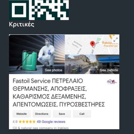
Κριτικές