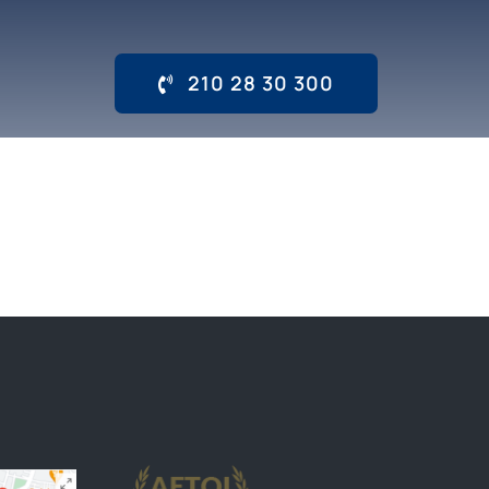
210 28 30 300