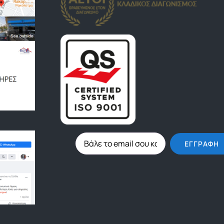
ΕΓΓΡΑΦΉ