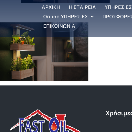
ΑΡΧΙΚΗ
Η ΕΤΑΙΡΕΙΑ
ΥΠΗΡΕΣΙΕΣ
Online ΥΠΗΡΕΣΙΕΣ
ΠΡΟΣΦΟΡΕ
ΕΠΙΚΟΙΝΩΝΙΑ
Χρήσιμες