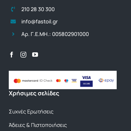
210 28 30 300
info@fastoil.gr
Αρ. Γ.Ε.ΜΗ.: 005802901000
Χρήσιμες σελίδες
Συχνές Ερωτήσεις
Άδειες & Πιστοποιήσεις