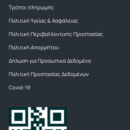
Τρόποι πληρωμής
Πολιτική Υγείας & Ασφάλειας
Πολιτική Περιβαλλοντικής Προστασίας
Πολιτική Απορρήτου
Δήλωση για Προσωπικά Δεδομένα
Πολιτική Προστασίας Δεδομένων
Covid-19