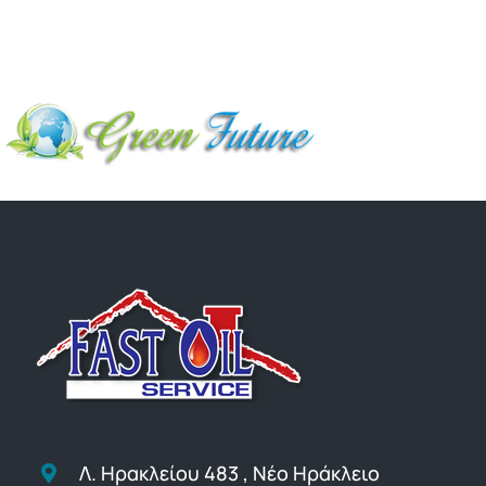
Online Υπηρεσίες
ΤΙΜΕΣ
ΕΠΙΚΟΙΝΩΝΙΑ
Blog
Λ. Ηρακλείου 483 , Νέο Ηράκλειο