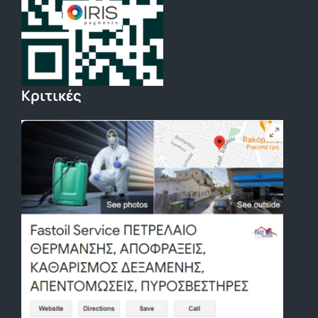
Κριτικές