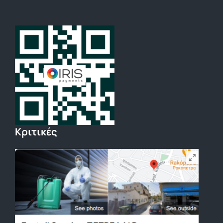
Κριτικές