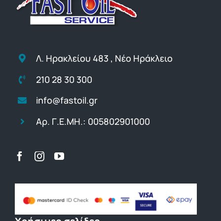
Λ. Ηρακλείου 483 , Νέο Ηράκλειο
210 28 30 300
info@fastoil.gr
Αρ. Γ.Ε.ΜΗ.: 005802901000