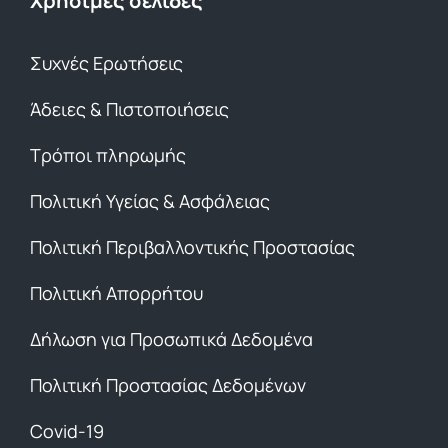
Χρήσιμες σελίδες
Συχνές Ερωτήσεις
Άδειες & Πιστοποιήσεις
Τρόποι πληρωμής
Πολιτική Υγείας & Ασφάλειας
Πολιτική Περιβαλλοντικής Προστασίας
Πολιτική Απορρήτου
Δήλωση για Προσωπικά Δεδομένα
Πολιτική Προστασίας Δεδομένων
Covid-19