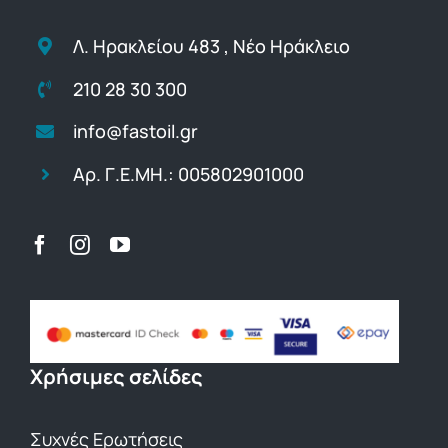
Λ. Ηρακλείου 483 , Νέο Ηράκλειο
210 28 30 300
info@fastoil.gr
Αρ. Γ.Ε.ΜΗ.: 005802901000
Χρήσιμες σελίδες
Συχνές Ερωτήσεις