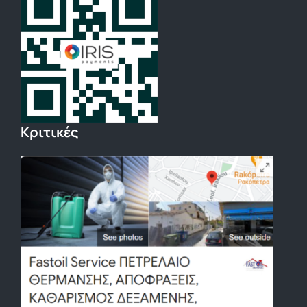
Κριτικές