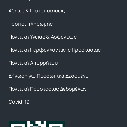
Άδειες & Πιστοποιήσεις
Τρόποι πληρωμής
Πολιτική Υγείας & Ασφάλειας
Πολιτική Περιβαλλοντικής Προστασίας
Πολιτική Απορρήτου
Δήλωση για Προσωπικά Δεδομένα
Πολιτική Προστασίας Δεδομένων
Covid-19