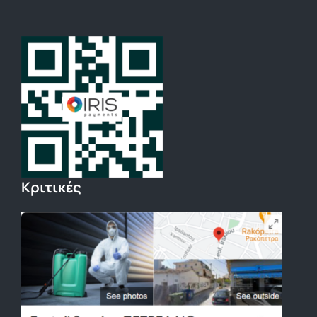
Κριτικές