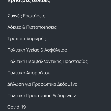
Χρήσιμες σελίδες
Συχνές Ερωτήσεις
Άδειες & Πιστοποιήσεις
Τρόποι πληρωμής
Πολιτική Υγείας & Ασφάλειας
Πολιτική Περιβαλλοντικής Προστασίας
Πολιτική Απορρήτου
Δήλωση για Προσωπικά Δεδομένα
Πολιτική Προστασίας Δεδομένων
Covid-19