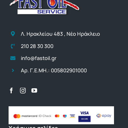
Λ. Ηρακλείου 483 , Νέο Ηράκλειο
210 28 30 300
info@fastoil.gr
Αρ. Γ.Ε.ΜΗ.: 005802901000