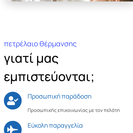
πετρέλαιο θέρμανσης
γιατί μας
εμπιστεύονται;
Προσωπική παράδοση
Προσωπικής επικοινωνίας με τον πελάτη
Εύκολη παραγγελία