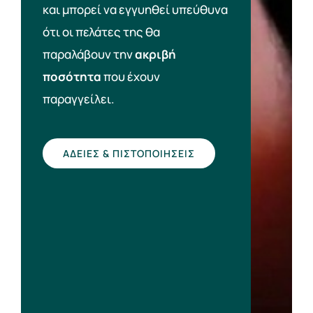
και μπορεί να εγγυηθεί υπεύθυνα
ότι οι πελάτες της θα
παραλάβουν την
ακριβή
ποσότητα
που έχουν
παραγγείλει.
ΑΔΕΙΕΣ & ΠΙΣΤΟΠΟΙΗΣΕΙΣ