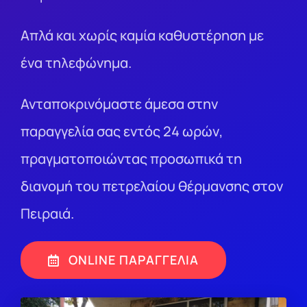
Απλά και χωρίς καμία καθυστέρηση με
ένα τηλεφώνημα.
Ανταποκρινόμαστε άμεσα στην
παραγγελία σας εντός 24 ωρών,
πραγματοποιώντας προσωπικά τη
διανομή του πετρελαίου θέρμανσης στον
Πειραιά.
ONLINE ΠΑΡΑΓΓΕΛΙΑ