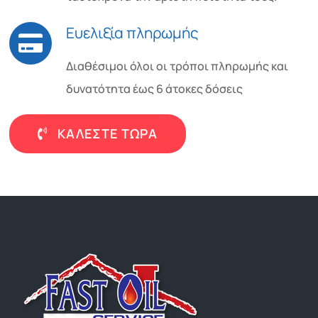
Ευελιξία πληρωμής
Διαθέσιμοι όλοι οι τρόποι πληρωμής και
δυνατότητα έως 6 άτοκες δόσεις
ΚΑΛΕΣΤΕ ΤΩΡΑ