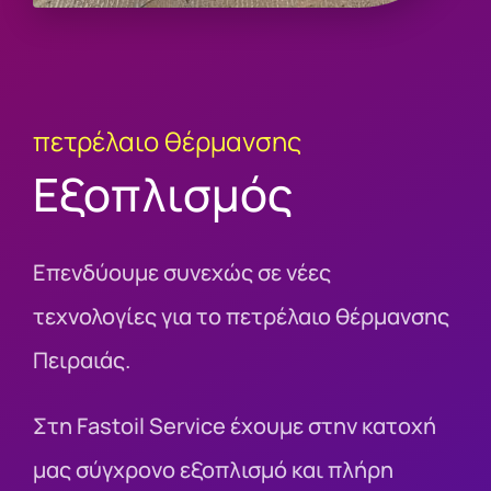
πετρέλαιο θέρμανσης
Εξοπλισμός
Επενδύουμε συνεχώς σε νέες
τεχνολογίες για το πετρέλαιο θέρμανσης
Πειραιάς.
Στη Fastoil Service έχουμε στην κατοχή
μας σύγχρονο εξοπλισμό και πλήρη