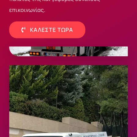
επικοινωνίας.
ΚΑΛΕΣΤΕ ΤΩΡΑ