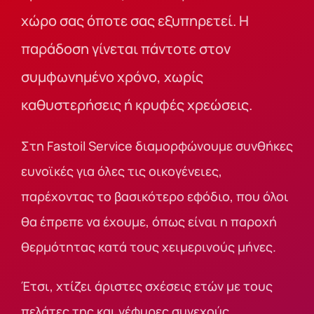
χώρο σας όποτε σας εξυπηρετεί. Η
παράδοση γίνεται πάντοτε στον
συμφωνημένο χρόνο, χωρίς
καθυστερήσεις ή κρυφές χρεώσεις.
Στη Fastoil Service διαμορφώνουμε συνθήκες
ευνοϊκές για όλες τις οικογένειες,
παρέχοντας το βασικότερο εφόδιο, που όλοι
θα έπρεπε να έχουμε, όπως είναι η παροχή
θερμότητας κατά τους χειμερινούς μήνες.
Έτσι, χτίζει άριστες σχέσεις ετών με τους
πελάτες της και γέφυρες συνεχούς