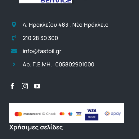
Λ. Ηρακλείου 483 , Νέο Ηράκλειο
210 28 30 300
info@fastoil.gr
Αρ. Γ.Ε.ΜΗ.: 005802901000
Χρήσιμες σελίδες