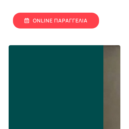
ONLINE ΠΑΡΑΓΓΕΛΙΑ