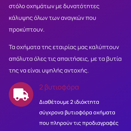
στόλο οχημάτων με δυνατότητες
κάλυψης όλων των αναγκών που
προκύπτουν.
Τα οχήματα της εταιρίας μας καλύπτουν
απόλυτα όλες τις απαιτήσεις, με τα βυτία
της να είναι υψηλής αντοχής.
2 βυτιοφόρα
Διαθέτουμε 2 ιδιόκτητα
σύγχρονα βυτιοφόρα οχήματα
που πληρούν τις προδιαγραφές