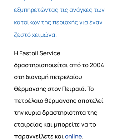
εξυπηρετώντας τις ανάγκες των
κατοίκων της περιοχής για έναν
ζεστό χειμώνα.
Η Fastoil Service
δραστηριοποιείται από το 2004
στη διανομή πετρελαίου
θέρμανσης στον Πειραιά. Το
πετρέλαιο θέρμανσης αποτελεί
την κύρια δραστηριότητα της
εταιρείας και μπορείτε να το
παραγγείλετε και
online
.