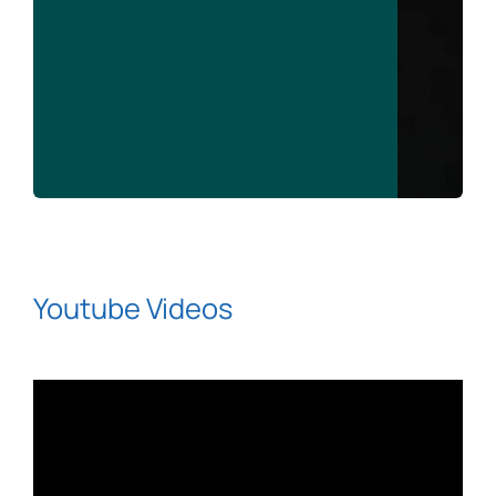
Youtube Videos