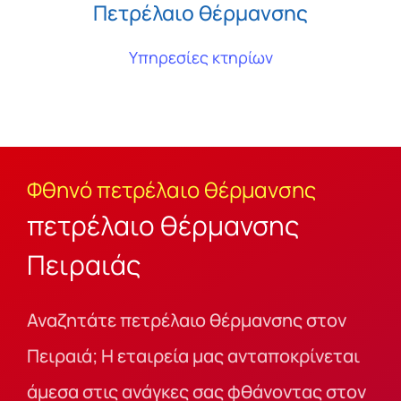
Πετρέλαιο θέρμανσης
Υπηρεσίες κτηρίων
Φθηνό πετρέλαιο θέρμανσης
πετρέλαιο θέρμανσης
Πειραιάς
Αναζητάτε πετρέλαιο θέρμανσης στον
Πειραιά; Η εταιρεία μας ανταποκρίνεται
άμεσα στις ανάγκες σας φθάνοντας στον