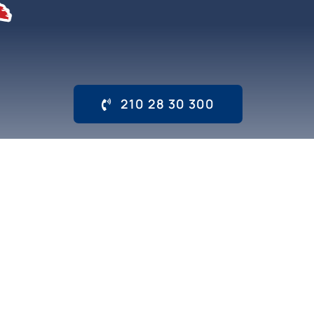
210 28 30 300