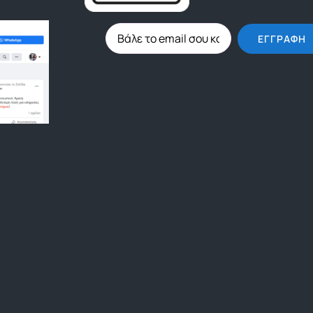
ΕΓΓΡΑΦΉ