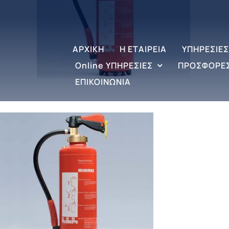
ΑΡΧΙΚΗ
Η ΕΤΑΙΡΕΙΑ
ΥΠΗΡΕΣΙΕΣ
Online ΥΠΗΡΕΣΙΕΣ
ΠΡΟΣΦΟΡΕ
ΕΠΙΚΟΙΝΩΝΙΑ