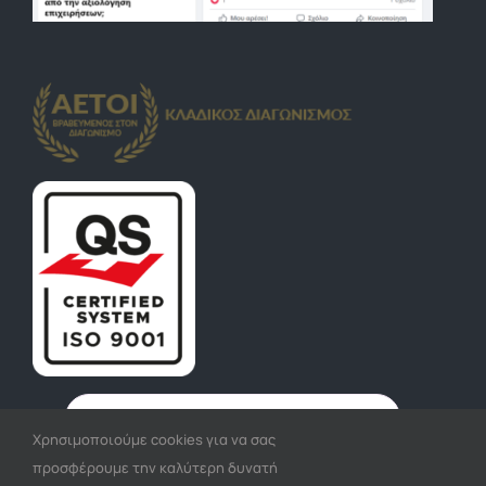
Χρησιμοποιούμε cookies για να σας
προσφέρουμε την καλύτερη δυνατή