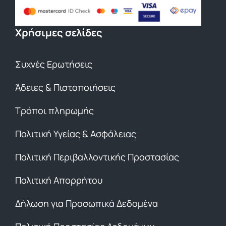
Χρήσιμες σελίδες
Συχνές Ερωτήσεις
Άδειες & Πιστοποιήσεις
Τρόποι πληρωμής
Πολιτική Υγείας & Ασφάλειας
Πολιτική Περιβαλλοντικής Προστασίας
Πολιτική Απορρήτου
Δήλωση για Προσωπικά Δεδομένα