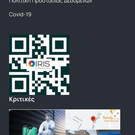
Πολιτική Προστασίας Δεδομένων
Covid-19
Κριτικές