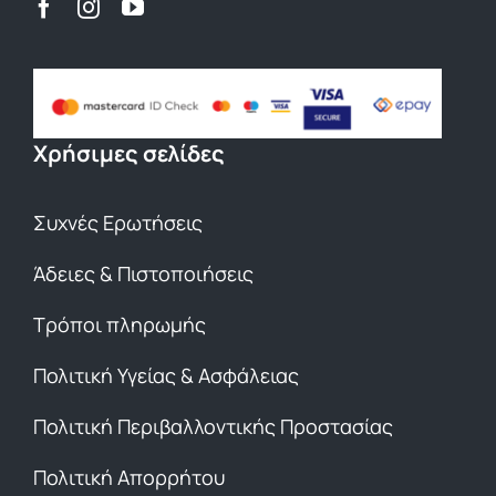
Χρήσιμες σελίδες
Συχνές Ερωτήσεις
Άδειες & Πιστοποιήσεις
Τρόποι πληρωμής
Πολιτική Υγείας & Ασφάλειας
Πολιτική Περιβαλλοντικής Προστασίας
Πολιτική Απορρήτου