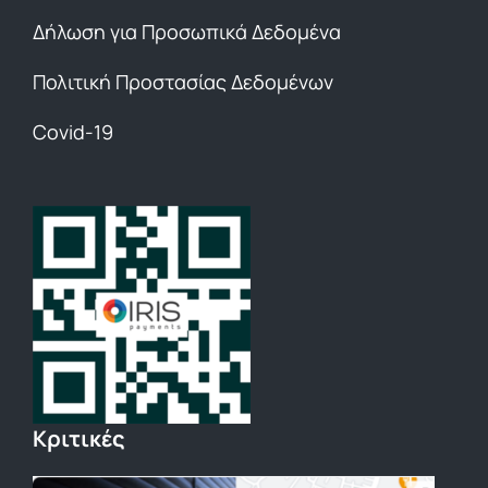
Δήλωση για Προσωπικά Δεδομένα
Πολιτική Προστασίας Δεδομένων
Covid-19
Κριτικές