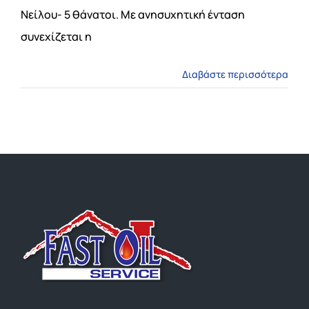
ΤΙΜΕΣ
Νείλου- 5 θάνατοι. Με ανησυχητική ένταση
συνεχίζεται η
ΕΠΙΚΟΙΝΩΝΙΑ
Διαβάστε περισσότερα
Blog