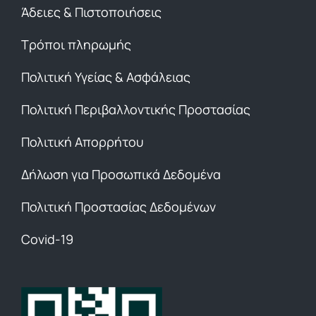
Άδειες & Πιστοποιήσεις
Τρόποι πληρωμής
Πολιτική Υγείας & Ασφάλειας
Πολιτική Περιβαλλοντικής Προστασίας
Πολιτική Απορρήτου
Δήλωση για Προσωπικά Δεδομένα
Πολιτική Προστασίας Δεδομένων
Covid-19