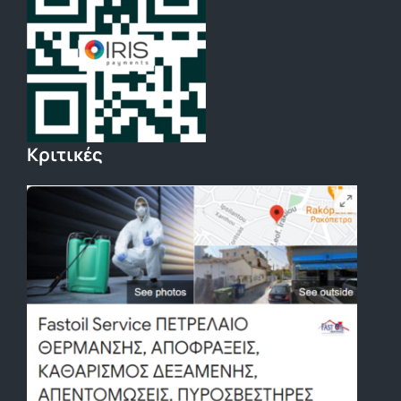
Κριτικές