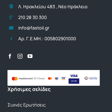
Λ. Ηρακλείου 483 , Νέο Ηράκλειο
210 28 30 300
info@fastoil.gr
Αρ. Γ.Ε.ΜΗ.: 005802901000
Χρήσιμες σελίδες
Συχνές Ερωτήσεις