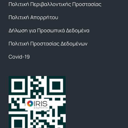
Πολιτική Περιβαλλοντικής Προστασίας
Πολιτική Απορρήτου
Δήλωση για Προσωπικά Δεδομένα
Πολιτική Προστασίας Δεδομένων
Covid-19