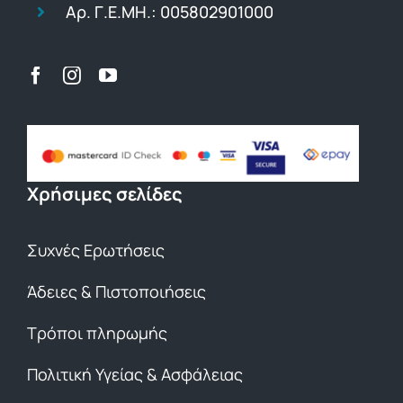
Αρ. Γ.Ε.ΜΗ.: 005802901000
Χρήσιμες σελίδες
Συχνές Ερωτήσεις
Άδειες & Πιστοποιήσεις
Τρόποι πληρωμής
Πολιτική Υγείας & Ασφάλειας