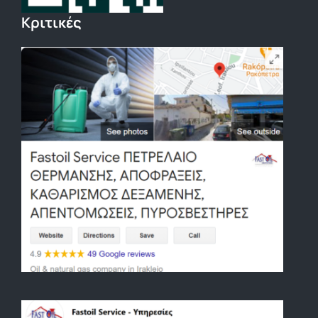
Κριτικές