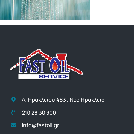
Λ. Ηρακλείου 483 , Νέο Ηράκλειο
210 28 30 300
info@fastoil.gr