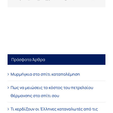
Πρόσφατα Άρθρα
Μυρμήγκια στο σπίτι καταπολέμηση
Πως να μειώσεις το κόστος του πετρελαίου
θέρμανσης στο σπίτι σου
Τι κερδίζουν οι Έλληνες καταναλωτές από τις