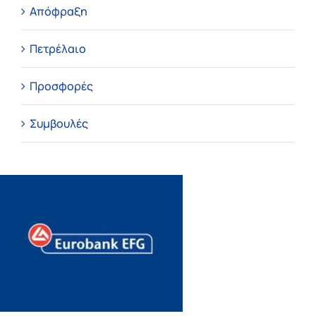
Απόφραξη
Πετρέλαιο
Προσφορές
Συμβουλές