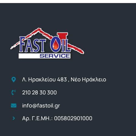
Λ. Ηρακλείου 483 , Νέο Ηράκλειο
210 28 30 300
info@fastoil.gr
Αρ. Γ.Ε.ΜΗ.: 005802901000