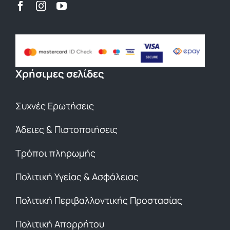
Χρήσιμες σελίδες
Συχνές Ερωτήσεις
Άδειες & Πιστοποιήσεις
Τρόποι πληρωμής
Πολιτική Υγείας & Ασφάλειας
Πολιτική Περιβαλλοντικής Προστασίας
Πολιτική Απορρήτου