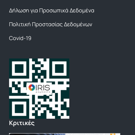
Δήλωση για Προσωπικά Δεδομένα
Πολιτική Προστασίας Δεδομένων
Covid-19
Κριτικές