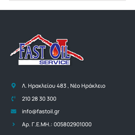
Λ. Ηρακλείου 483 , Νέο Ηράκλειο
210 28 30 300
info@fastoil.gr
Αρ. Γ.Ε.ΜΗ.: 005802901000