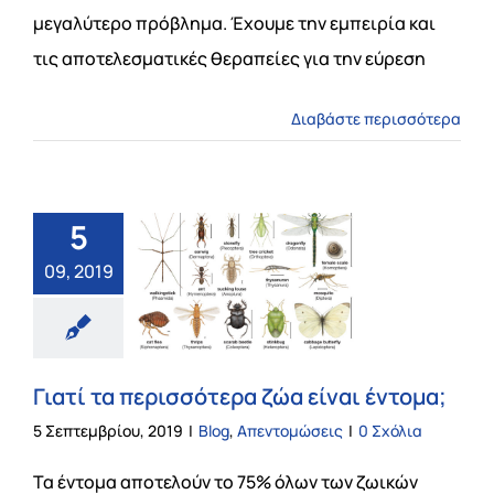
ΤΙΜΕΣ
μεγαλύτερο πρόβλημα. Έχουμε την εμπειρία και
τις αποτελεσματικές θεραπείες για την εύρεση
ΕΠΙΚΟΙΝΩΝΙΑ
Διαβάστε περισσότερα
Blog
5
09, 2019
Γιατί τα περισσότερα ζώα είναι έντομα;
5 Σεπτεμβρίου, 2019
|
Blog
,
Απεντομώσεις
|
0 Σχόλια
Τα έντομα αποτελούν το 75% όλων των ζωικών