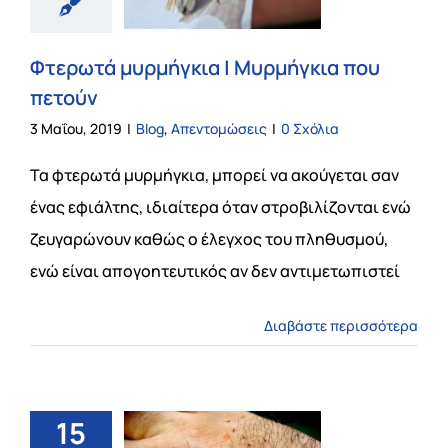
Φτερωτά μυρμήγκια | Μυρμήγκια που
πετούν
3 Μαΐου, 2019
|
Blog
,
Απεντομώσεις
|
0 Σχόλια
Τα φτερωτά μυρμήγκια, μπορεί να ακούγεται σαν
ένας εφιάλτης, ιδιαίτερα όταν στροβιλίζονται ενώ
ζευγαρώνουν καθώς ο έλεγχος του πληθυσμού,
ενώ είναι απογοητευτικός αν δεν αντιμετωπιστεί
Διαβάστε περισσότερα
15