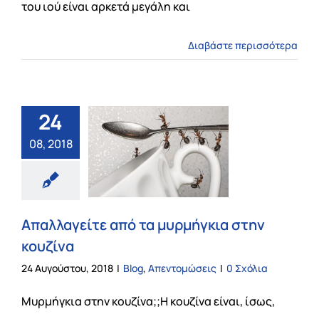
του ιού είναι αρκετά μεγάλη και
Διαβάστε περισσότερα
24
08, 2018
Απαλλαγείτε από τα μυρμήγκια στην
κουζίνα
24 Αυγούστου, 2018
|
Blog
,
Απεντομώσεις
|
0 Σχόλια
Μυρμήγκια στην κουζίνα;;Η κουζίνα είναι, ίσως,