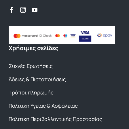
Χρήσιμες σελίδες
Συχνές Ερωτήσεις
Άδειες & Πιστοποιήσεις
Τρόποι πληρωμής
Πολιτική Υγείας & Ασφάλειας
Πολιτική Περιβαλλοντικής Προστασίας