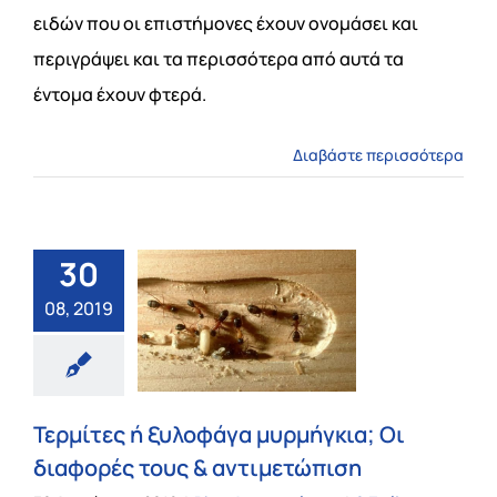
ειδών που οι επιστήμονες έχουν ονομάσει και
περιγράψει και τα περισσότερα από αυτά τα
έντομα έχουν φτερά.
Διαβάστε περισσότερα
30
08, 2019
Τερμίτες ή ξυλοφάγα μυρμήγκια; Οι
διαφορές τους & αντιμετώπιση