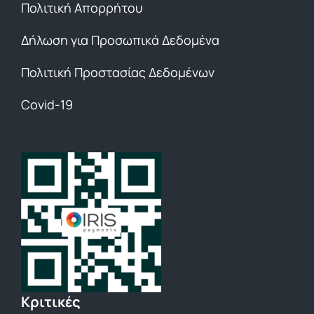
Πολιτική Απορρήτου
Δήλωση για Προσωπικά Δεδομένα
Πολιτική Προστασίας Δεδομένων
Covid-19
Κριτικές