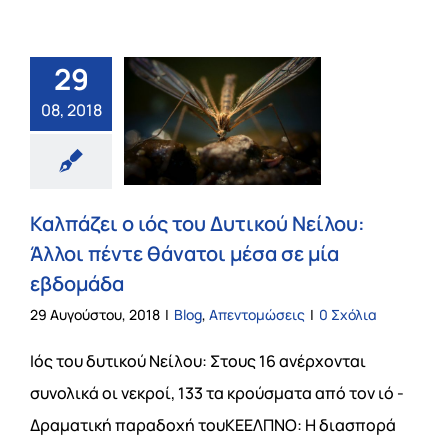
29
08, 2018
Καλπάζει ο ιός του Δυτικού Νείλου:
Άλλοι πέντε θάνατοι μέσα σε μία
εβδομάδα
29 Αυγούστου, 2018
|
Blog
,
Απεντομώσεις
|
0 Σχόλια
Ιός του δυτικού Νείλου: Στους 16 ανέρχονται
συνολικά οι νεκροί, 133 τα κρούσματα από τον ιό -
Δραματική παραδοχή τουΚΕΕΛΠΝΟ: Η διασπορά