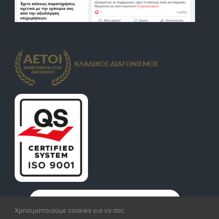
Χρησιμοποιούμε cookies για να σας