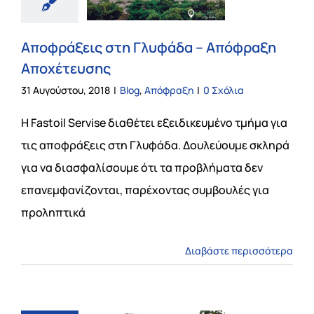
Αποφράξεις στη Γλυφάδα – Απόφραξη
Αποχέτευσης
31 Αυγούστου, 2018
|
Blog
,
Απόφραξη
|
0 Σχόλια
Η Fastoil Servise διαθέτει εξειδικευμένο τμήμα για
τις αποφράξεις στη Γλυφάδα. Δουλεύουμε σκληρά
για να διασφαλίσουμε ότι τα προβλήματα δεν
επανεμφανίζονται, παρέχοντας συμβουλές για
προληπτικά
Διαβάστε περισσότερα