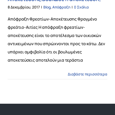
8 Δεκεμβρίου, 2017
|
Blog
,
Απόφραξη
|
0 Σχόλια
Απόφραξη Φρεατίων-Αποχέτευσης Φραγμένο
φρεάτιο-Αιτίες Η απόφραξη φρεατίων-
αποχέτευσης είναι το αποτέλεσμα των οικιακών
αντικειμένων που σπρώχνονται προς τα κάτω. Δεν
υπάρχει αμφιβολία ότι οι βουλωμένες
αποχετεύσεις αποτελούν μια τεράστια
Διαβάστε περισσότερα