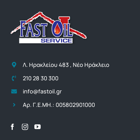
Λ. Ηρακλείου 483 , Νέο Ηράκλειο
210 28 30 300
info@fastoil.gr
Αρ. Γ.Ε.ΜΗ.: 005802901000