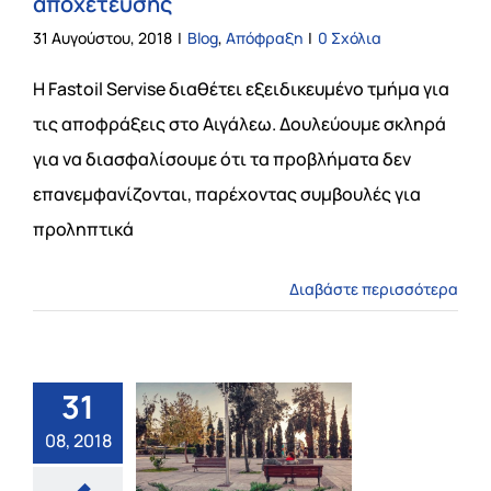
αποχέτευσης
31 Αυγούστου, 2018
|
Blog
,
Απόφραξη
|
0 Σχόλια
Η Fastoil Servise διαθέτει εξειδικευμένο τμήμα για
τις αποφράξεις στο Αιγάλεω. Δουλεύουμε σκληρά
για να διασφαλίσουμε ότι τα προβλήματα δεν
επανεμφανίζονται, παρέχοντας συμβουλές για
προληπτικά
Διαβάστε περισσότερα
31
08, 2018