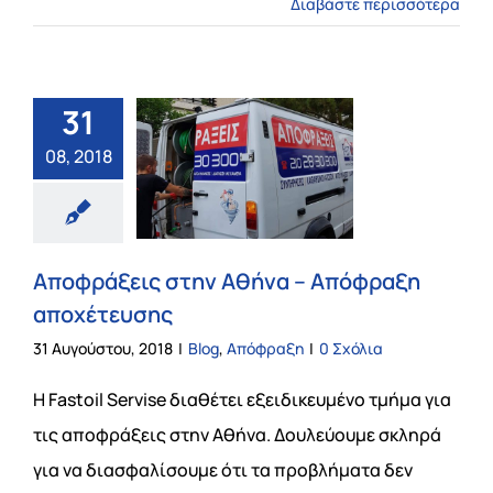
Διαβάστε περισσότερα
31
08, 2018
Αποφράξεις στην Αθήνα – Απόφραξη
αποχέτευσης
31 Αυγούστου, 2018
|
Blog
,
Απόφραξη
|
0 Σχόλια
Η Fastoil Servise διαθέτει εξειδικευμένο τμήμα για
τις αποφράξεις στην Αθήνα. Δουλεύουμε σκληρά
για να διασφαλίσουμε ότι τα προβλήματα δεν