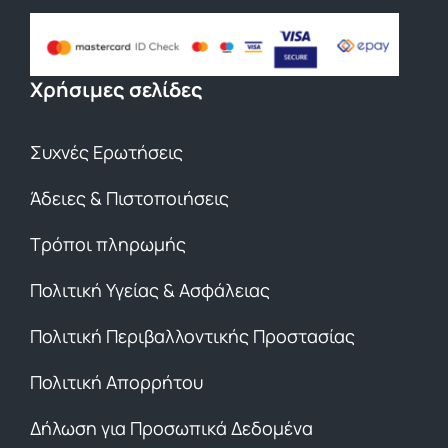
Χρήσιμες σελίδες
Συχνές Ερωτήσεις
Άδειες & Πιστοποιήσεις
Τρόποι πληρωμής
Πολιτική Υγείας & Ασφάλειας
Πολιτική Περιβαλλοντικής Προστασίας
Πολιτική Απορρήτου
Δήλωση για Προσωπικά Δεδομένα