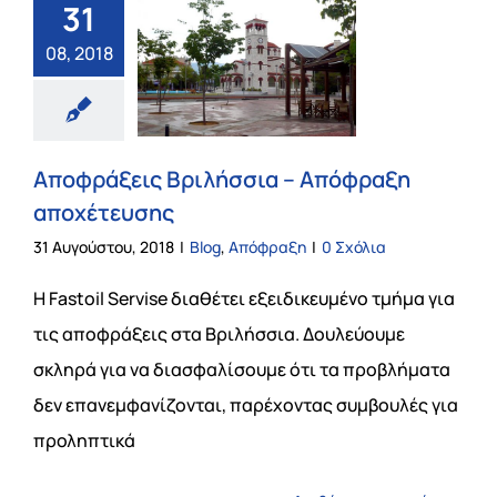
31
08, 2018
Αποφράξεις Βριλήσσια – Απόφραξη
αποχέτευσης
31 Αυγούστου, 2018
|
Blog
,
Απόφραξη
|
0 Σχόλια
Η Fastoil Servise διαθέτει εξειδικευμένο τμήμα για
τις αποφράξεις στα Βριλήσσια. Δουλεύουμε
σκληρά για να διασφαλίσουμε ότι τα προβλήματα
δεν επανεμφανίζονται, παρέχοντας συμβουλές για
προληπτικά