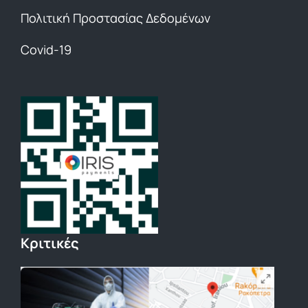
Πολιτική Προστασίας Δεδομένων
Covid-19
Κριτικές