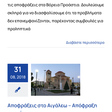
ΤΙΜΕΣ
τις αποφράξεις στα Βόρεια Προάστια. Δουλεύουμε
σκληρά για να διασφαλίσουμε ότι τα προβλήματα
ΕΠΙΚΟΙΝΩΝΙΑ
δεν επανεμφανίζονται, παρέχοντας συμβουλές για
προληπτικά
Blog
Διαβάστε περισσότερα
31
08, 2018
Αποφράξεις στο Αιγάλεω – Απόφραξη