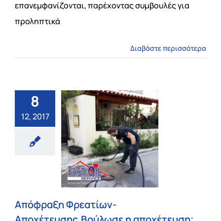
επανεμφανίζονται, παρέχοντας συμβουλές για
προληπτικά
Διαβάστε περισσότερα
8
12, 2017
Απόφραξη Φρεατίων-
Αποχέτευσης.Βούλωσε η αποχέτευση;