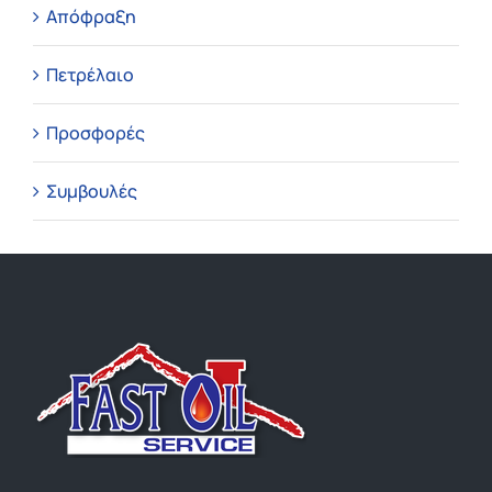
Απόφραξη
Πετρέλαιο
Προσφορές
Συμβουλές