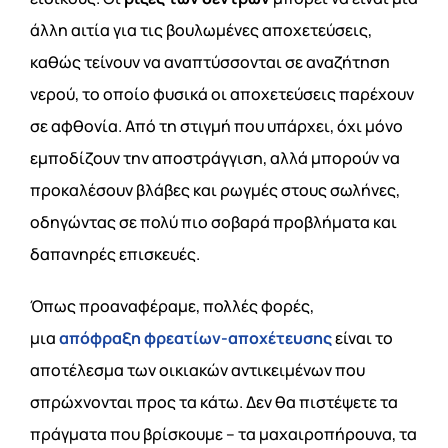
άλλη αιτία για τις βουλωμένες αποχετεύσεις,
καθώς τείνουν να αναπτύσσονται σε αναζήτηση
νερού, το οποίο φυσικά οι αποχετεύσεις παρέχουν
σε αφθονία. Από τη στιγμή που υπάρχει, όχι μόνο
εμποδίζουν την αποστράγγιση, αλλά μπορούν να
προκαλέσουν βλάβες και ρωγμές στους σωλήνες,
οδηγώντας σε πολύ πιο σοβαρά προβλήματα και
δαπανηρές επισκευές.
Όπως προαναφέραμε, πολλές φορές,
μια
απόφραξη φρεατίων-αποχέτευσης
είναι το
αποτέλεσμα των οικιακών αντικειμένων που
σπρώχνονται προς τα κάτω. Δεν θα πιστέψετε τα
πράγματα που βρίσκουμε – τα μαχαιροπήρουνα, τα