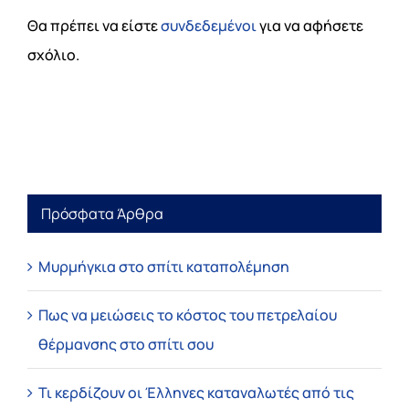
Θα πρέπει να είστε
συνδεδεμένοι
για να αφήσετε
σχόλιο.
Πρόσφατα Άρθρα
Μυρμήγκια στο σπίτι καταπολέμηση
Πως να μειώσεις το κόστος του πετρελαίου
θέρμανσης στο σπίτι σου
Τι κερδίζουν οι Έλληνες καταναλωτές από τις