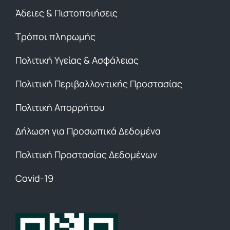
Άδειες & Πιστοποιήσεις
Τρόποι πληρωμής
Πολιτική Υγείας & Ασφάλειας
Πολιτική Περιβαλλοντικής Προστασίας
Πολιτική Απορρήτου
Δήλωση για Προσωπικά Δεδομένα
Πολιτική Προστασίας Δεδομένων
Covid-19