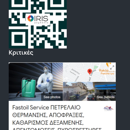
Κριτικές