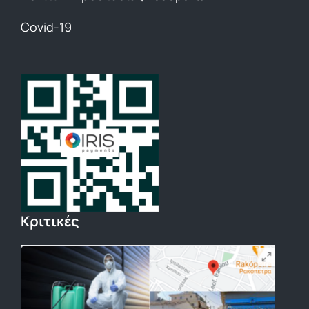
Covid-19
Κριτικές