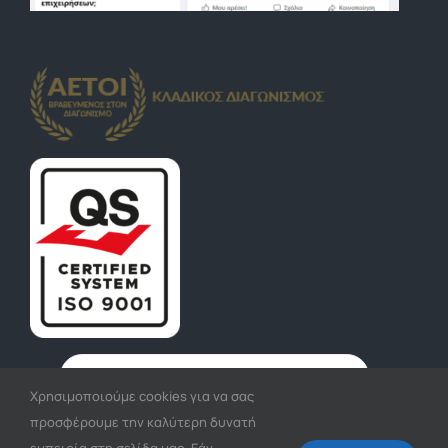
Χρησιμοποιούμε cookies για να σας
προσφέρουμε την καλύτερη δυνατή