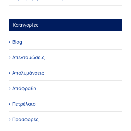
Κατηγορίες
Blog
Απεντομώσεις
Απολυμάνσεις
Απόφραξη
Πετρέλαιο
Προσφορές