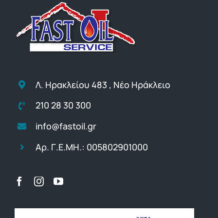
Λ. Ηρακλείου 483 , Νέο Ηράκλειο
210 28 30 300
info@fastoil.gr
Αρ. Γ.Ε.ΜΗ.: 005802901000