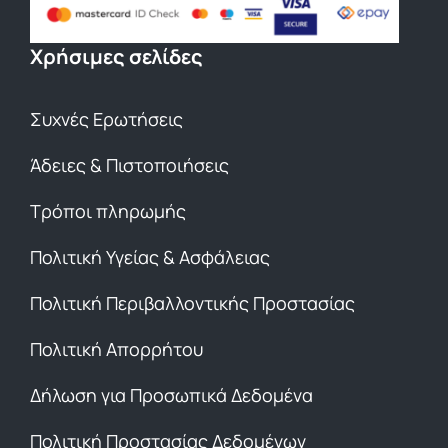
Χρήσιμες σελίδες
Συχνές Ερωτήσεις
Άδειες & Πιστοποιήσεις
Τρόποι πληρωμής
Πολιτική Υγείας & Ασφάλειας
Πολιτική Περιβαλλοντικής Προστασίας
Πολιτική Απορρήτου
Δήλωση για Προσωπικά Δεδομένα
Πολιτική Προστασίας Δεδομένων