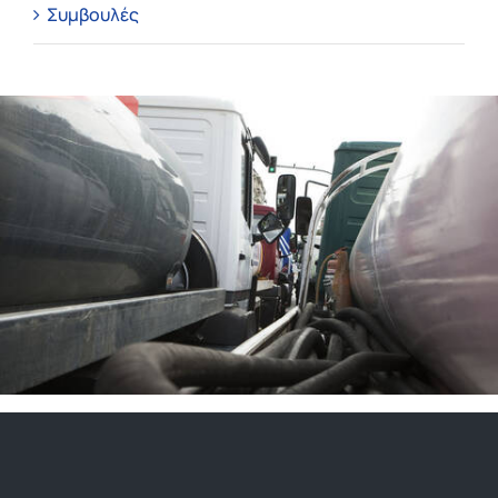
Συμβουλές