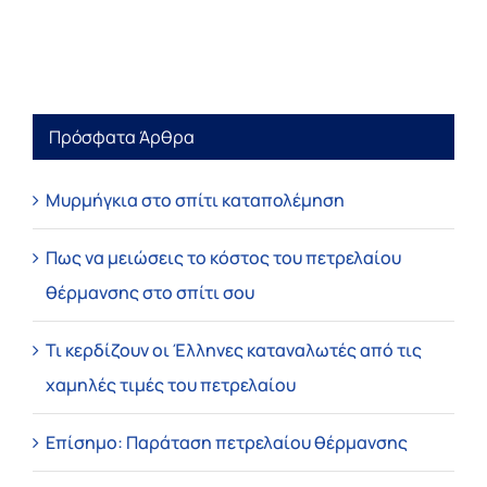
Πρόσφατα Άρθρα
Μυρμήγκια στο σπίτι καταπολέμηση
Πως να μειώσεις το κόστος του πετρελαίου
θέρμανσης στο σπίτι σου
Τι κερδίζουν οι Έλληνες καταναλωτές από τις
χαμηλές τιμές του πετρελαίου
Επίσημο: Παράταση πετρελαίου θέρμανσης