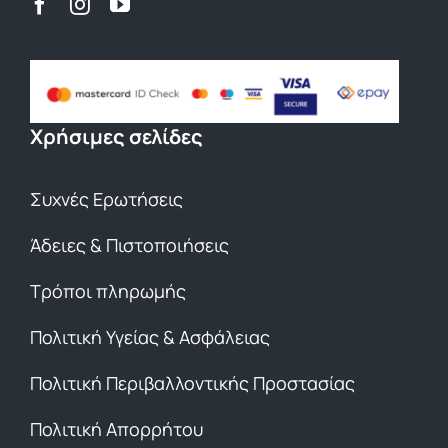
Χρήσιμες σελίδες
Συχνές Ερωτήσεις
Άδειες & Πιστοποιήσεις
Τρόποι πληρωμής
Πολιτική Υγείας & Ασφάλειας
Πολιτική Περιβαλλοντικής Προστασίας
Πολιτική Απορρήτου