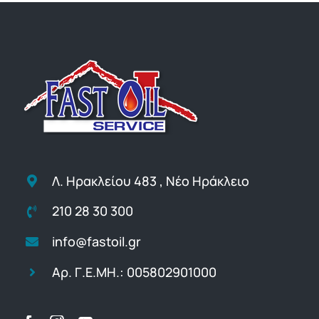
Λ. Ηρακλείου 483 , Νέο Ηράκλειο
210 28 30 300
info@fastoil.gr
Αρ. Γ.Ε.ΜΗ.: 005802901000