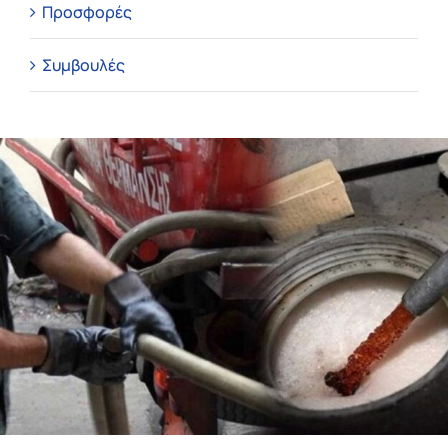
Προσφορές
Συμβουλές