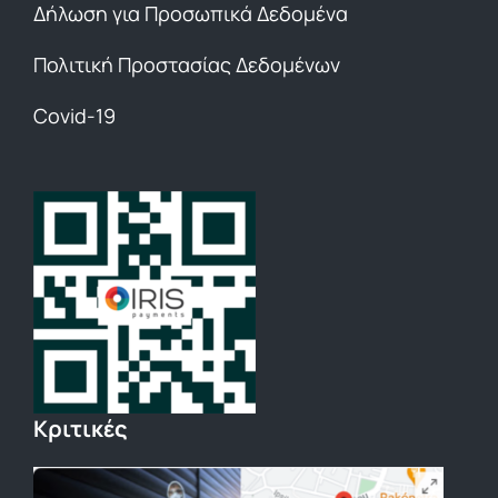
Δήλωση για Προσωπικά Δεδομένα
Πολιτική Προστασίας Δεδομένων
Covid-19
Κριτικές