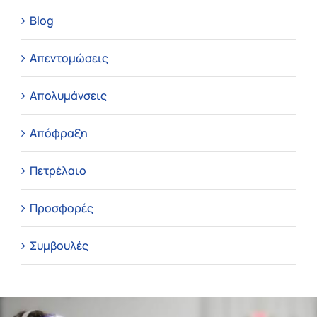
Blog
Απεντομώσεις
Απολυμάνσεις
Απόφραξη
Πετρέλαιο
Προσφορές
Συμβουλές