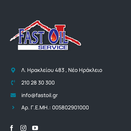
Λ. Ηρακλείου 483 , Νέο Ηράκλειο
210 28 30 300
info@fastoil.gr
Αρ. Γ.Ε.ΜΗ.: 005802901000