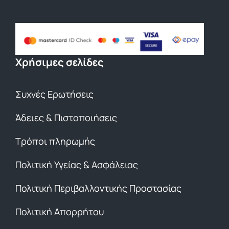
Χρήσιμες σελίδες
Συχνές Ερωτήσεις
Άδειες & Πιστοποιήσεις
Τρόποι πληρωμής
Πολιτική Υγείας & Ασφάλειας
Πολιτική Περιβαλλοντικής Προστασίας
Πολιτική Απορρήτου