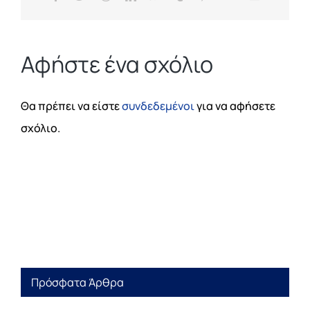
Αφήστε ένα σχόλιο
Θα πρέπει να είστε
συνδεδεμένοι
για να αφήσετε
σχόλιο.
Πρόσφατα Άρθρα