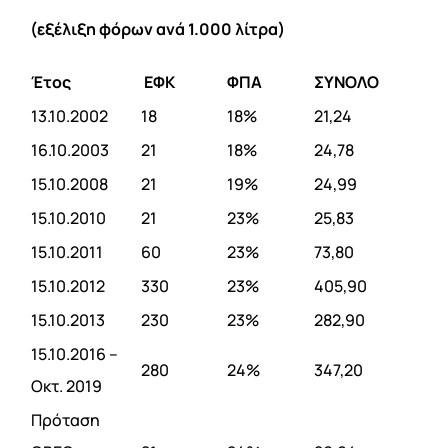
(εξέλιξη φόρων ανά 1.000 λίτρα)
Έτος
ΕΦΚ
ΦΠΑ
ΣΥΝΟΛΟ
13.10.2002
18
18%
21,24
16.10.2003
21
18%
24,78
15.10.2008
21
19%
24,99
15.10.2010
21
23%
25,83
15.10.2011
60
23%
73,80
15.10.2012
330
23%
405,90
15.10.2013
230
23%
282,90
15.10.2016 –
280
24%
347,20
Οκτ. 2019
Πρόταση