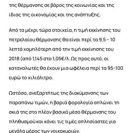
της θέρμανσης σε βάρος της κοινωνίας και της
ίδιας της οικονομίας και της ανάπτυξης.
Από τα μέχρι τώρα στοιχεία, η τιμή εκκίνησης του
πετρελαίου θέρμανσης θα είναι περί τα 9,5 – 10
λεπτά χαμηλότερη από την τιμή εκκίνησης του
2018 (από 1,145 στο 1,05€/λ. Ως προς αυτό, οι
καταναλωτές θα έχουν μια ωφέλεια περί τα 95-100
ευρώ το χιλιόλιτρο.
Ωστόσο, ανεξαρτήτως της διακύμανσης των
παραπάνω τιμών, η βαριά φορολογία απλώνει τη
σκιά της στο πλέον βασικό μέσο θέρμανσης του
πληθυσμού και κάνει τις τιμές απλησίαστες για
μεγάλο μέρος των νοικοκυριών.