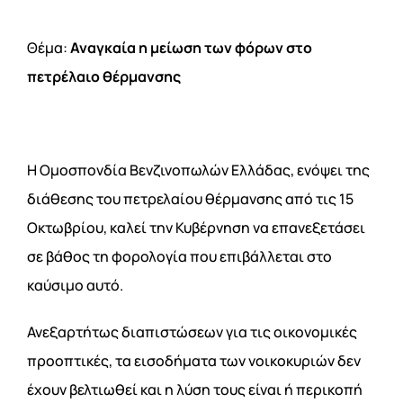
Θέμα:
Αναγκαία η μείωση των φόρων στο
πετρέλαιο θέρμανσης
Η Ομοσπονδία Βενζινοπωλών Ελλάδας, ενόψει της
διάθεσης του πετρελαίου θέρμανσης από τις 15
Οκτωβρίου, καλεί την Κυβέρνηση να επανεξετάσει
σε βάθος τη φορολογία που επιβάλλεται στο
καύσιμο αυτό.
Ανεξαρτήτως διαπιστώσεων για τις οικονομικές
προοπτικές, τα εισοδήματα των νοικοκυριών δεν
έχουν βελτιωθεί και η λύση τους είναι ή περικοπή