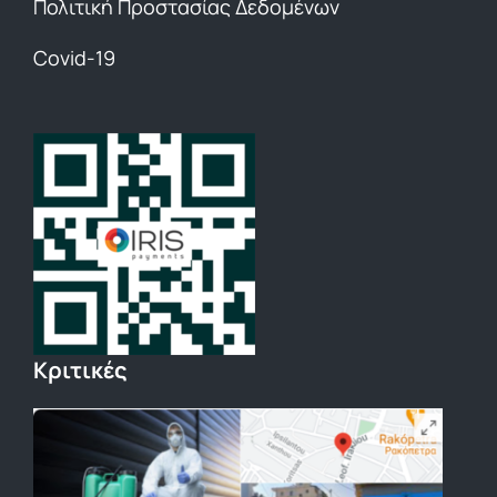
Πολιτική Προστασίας Δεδομένων
Covid-19
Κριτικές