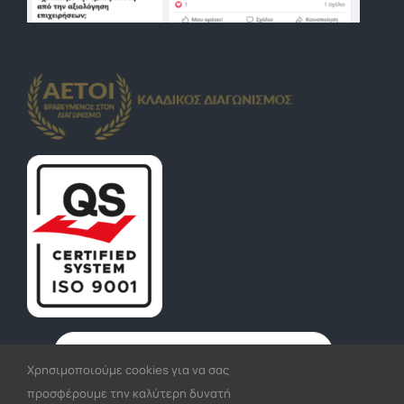
Χρησιμοποιούμε cookies για να σας
προσφέρουμε την καλύτερη δυνατή