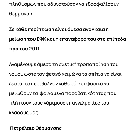
πληθυσμών που αδυνατούσαν να εξασφαλίσουν
θέρμανση.
Σε κάθε περίπτωση είναι άμεσα αναγκαία η
μείωση του ΕΦΚ και η επαναφορά του στα επίπεδα
προ του 2011.
Αναμένουμε άμεσα τη σχετική τροποποίηση του
νόμου ώστε τον φετινό χειμώνα τα σπίτια να είναι
ζεστά, το περιβάλλον καθαρό και φυσικά να
μειωθούν τα φαινόμενα παραβατικότητας που
πλήττουν τους νόμιμους επαγγελματίες του
κλάδους μας.
Πετρέλαιο θέρμανσης