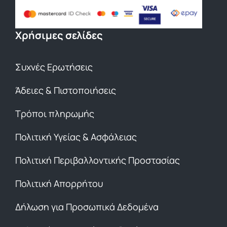
Χρήσιμες σελίδες
Συχνές Ερωτήσεις
Άδειες & Πιστοποιήσεις
Τρόποι πληρωμής
Πολιτική Υγείας & Ασφάλειας
Πολιτική Περιβαλλοντικής Προστασίας
Πολιτική Απορρήτου
Δήλωση για Προσωπικά Δεδομένα