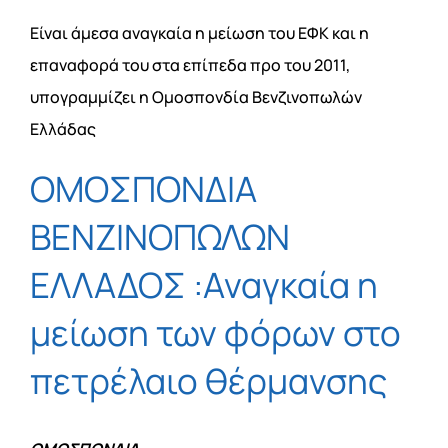
Είναι άμεσα αναγκαία η μείωση του ΕΦΚ και η
επαναφορά του στα επίπεδα προ του 2011,
υπογραμμίζει η Ομοσπονδία Βενζινοπωλών
Ελλάδας
ΟΜΟΣΠΟΝΔΙΑ
ΒΕΝΖΙΝΟΠΩΛΩΝ
ΕΛΛΑΔΟΣ :Αναγκαία η
μείωση των φόρων στο
πετρέλαιο θέρμανσης