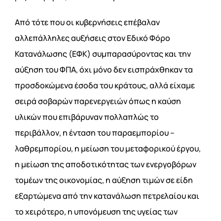
Από τότε που οι κυβερνήσεις επέβαλαν
αλλεπάλληλες αυξήσεις στον Εδικό Φόρο
Κατανάλωσης (ΕΦΚ) συμπαρασύροντας και την
αύξηση του ΦΠΑ, όχι μόνο δεν εισπράχθηκαν τα
προσδοκώμενα έσοδα του κράτους, αλλά είχαμε
σειρά σοβαρών παρενεργειών όπως η καύση
υλικών που επιβάρυναν πολλαπλώς το
περιβάλλον, η ένταση του παραεμπορίου –
λαθρεμπορίου, η μείωση του μεταφορικού έργου,
η μείωση της αποδοτικότητας των ενεργοβόρων
τομέων της οικονομίας, η αύξηση τιμών σε είδη
εξαρτώμενα από την κατανάλωση πετρελαίου και
το χειρότερο, η υπονόμευση της υγείας των