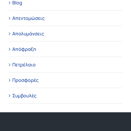
Blog
Απεντομώσεις
Απολυμάνσεις
Απόφραξη
Πετρέλαιο
Προσφορές
Συμβουλές