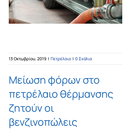
Blog
ΕΠΙΚΟΙΝΩΝΙΑ
Μείωση φόρων στο πετρέλαιο
θέρμανσης
13 Οκτωβρίου, 2019
|
Πετρέλαιο
|
0 Σχόλια
Μείωση φόρων στο
πετρέλαιο θέρμανσης
ζητούν οι
βενζινοπώλεις