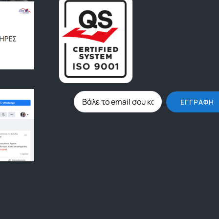
ΕΓΓΡΑΦΉ