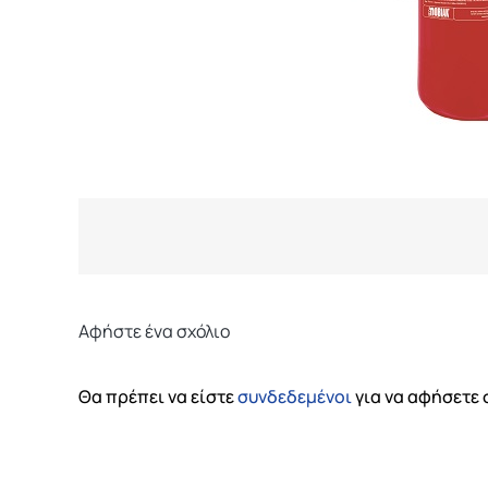
Αφήστε ένα σχόλιο
Θα πρέπει να είστε
συνδεδεμένοι
για να αφήσετε 