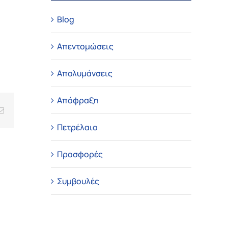
Blog
Απεντομώσεις
Απολυμάνσεις
Απόφραξη
Email
Πετρέλαιο
Προσφορές
Συμβουλές