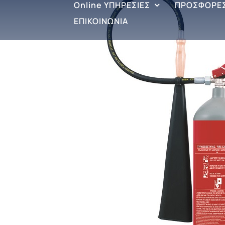
Online ΥΠΗΡΕΣΙΕΣ
ΠΡΟΣΦΟΡΕ
ΕΠΙΚΟΙΝΩΝΙΑ