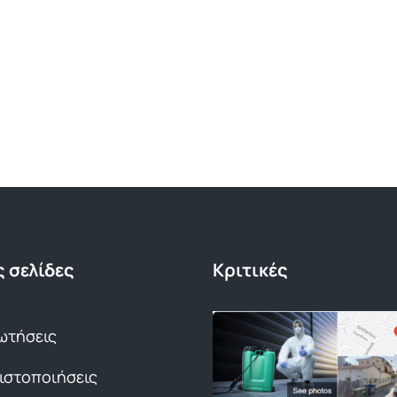
 σελίδες
Κριτικές
ωτήσεις
Πιστοποιήσεις