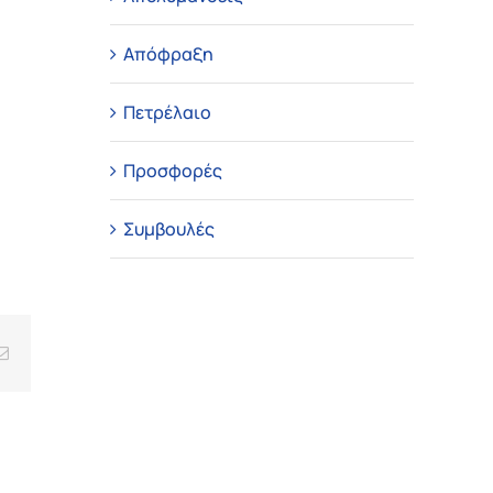
Απόφραξη
Πετρέλαιο
Προσφορές
Συμβουλές
Email