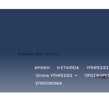
Πυροσβεστήρας Οροφής Ξηράς Σκόνης
24 Ιουνίου, 2021
|
0 Σχόλια
ΑΡΧΙΚΗ
Η ΕΤΑΙΡΕΙΑ
ΥΠΗΡΕΣΙΕΣ
Online ΥΠΗΡΕΣΙΕΣ
ΠΡΟΣΦΟΡΕ
ΕΠΙΚΟΙΝΩΝΙΑ