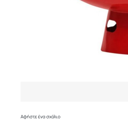
Αφήστε ένα σχόλιο