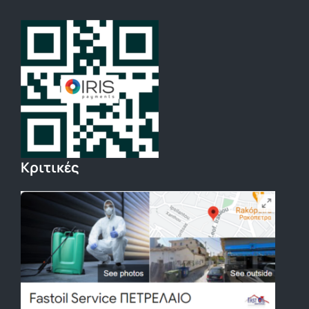
Κριτικές