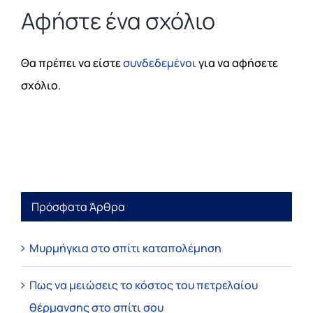
Αφήστε ένα σχόλιο
Θα πρέπει να είστε
συνδεδεμένοι
για να αφήσετε
σχόλιο.
Πρόσφατα Άρθρα
Μυρμήγκια στο σπίτι καταπολέμηση
Πως να μειώσεις το κόστος του πετρελαίου
θέρμανσης στο σπίτι σου