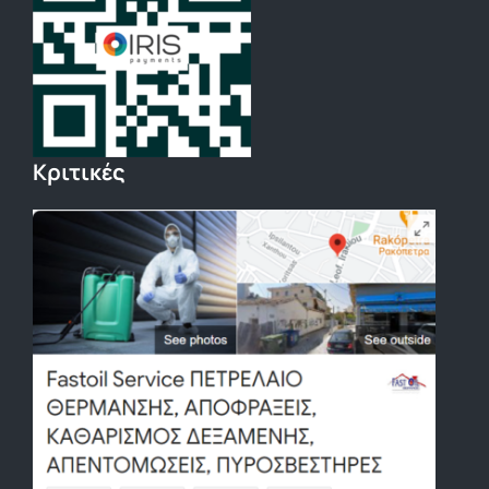
Κριτικές