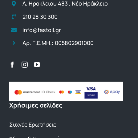
Λ. Ηρακλείου 483 , Νέο Ηράκλειο
210 28 30 300
info@fastoil.gr
Αρ. Γ.Ε.ΜΗ.: 005802901000
Χρήσιμες σελίδες
Συχνές Ερωτήσεις