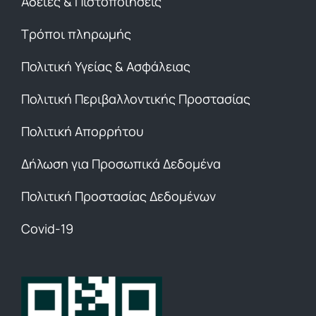
Άδειες & Πιστοποιήσεις
Τρόποι πληρωμής
Πολιτική Υγείας & Ασφάλειας
Πολιτική Περιβαλλοντικής Προστασίας
Πολιτική Απορρήτου
Δήλωση για Προσωπικά Δεδομένα
Πολιτική Προστασίας Δεδομένων
Covid-19