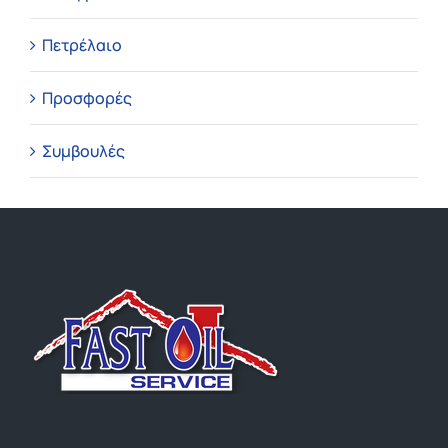
Πετρέλαιο
Προσφορές
Συμβουλές