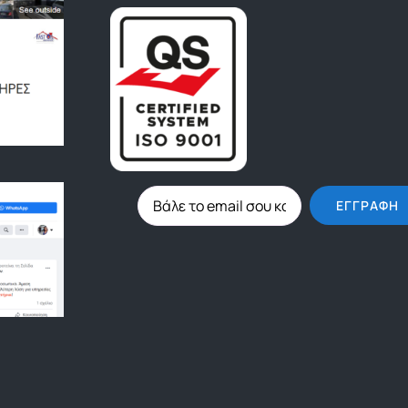
ΕΓΓΡΑΦΉ