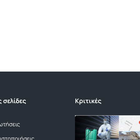
 σελίδες
Κριτικές
ωτήσεις
Πιστοποιήσεις