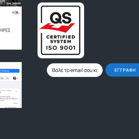
ΕΓΓΡΑΦΉ