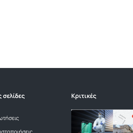
 σελίδες
Κριτικές
ωτήσεις
Πιστοποιήσεις