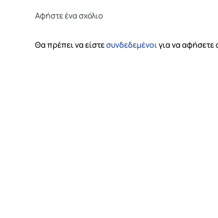
Αφήστε ένα σχόλιο
Θα πρέπει να είστε
συνδεδεμένοι
για να αφήσετε 