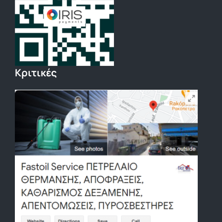
Κριτικές