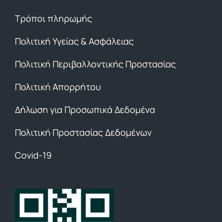
Τρόποι πληρωμής
Πολιτική Υγείας & Ασφάλειας
Πολιτική Περιβαλλοντικής Προστασίας
Πολιτική Απορρήτου
Δήλωση για Προσωπικά Δεδομένα
Πολιτική Προστασίας Δεδομένων
Covid-19