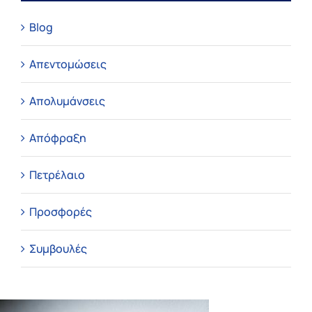
Blog
Απεντομώσεις
Απολυμάνσεις
Απόφραξη
Πετρέλαιο
Προσφορές
Συμβουλές