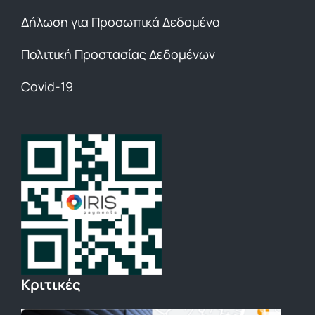
Δήλωση για Προσωπικά Δεδομένα
Πολιτική Προστασίας Δεδομένων
Covid-19
Κριτικές