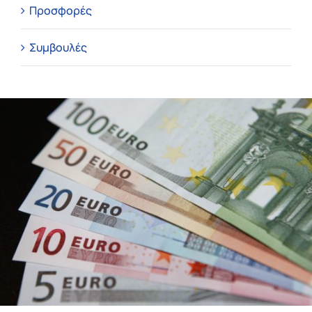
Προσφορές
Συμβουλές