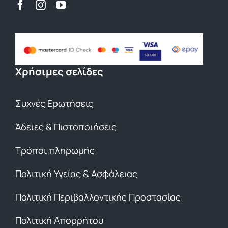
Χρήσιμες σελίδες
Συχνές Ερωτήσεις
Άδειες & Πιστοποιήσεις
Τρόποι πληρωμής
Πολιτική Υγείας & Ασφάλειας
Πολιτική Περιβαλλοντικής Προστασίας
Πολιτική Απορρήτου