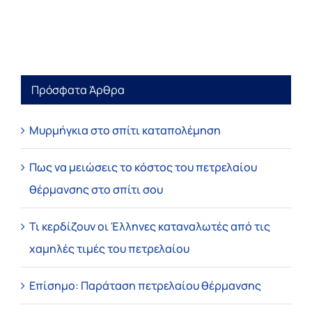
Πρόσφατα Άρθρα
Μυρμήγκια στο σπίτι καταπολέμηση
Πως να μειώσεις το κόστος του πετρελαίου
θέρμανσης στο σπίτι σου
Τι κερδίζουν οι Έλληνες καταναλωτές από τις
χαμηλές τιμές του πετρελαίου
Επίσημο: Παράταση πετρελαίου θέρμανσης